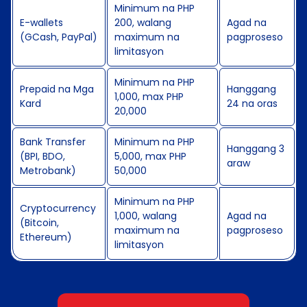
Minimum na PHP
E-wallets
200, walang
Agad na
(GCash, PayPal)
maximum na
pagproseso
limitasyon
Minimum na PHP
Prepaid na Mga
Hanggang
1,000, max PHP
Kard
24 na oras
20,000
Bank Transfer
Minimum na PHP
Hanggang 3
(BPI, BDO,
5,000, max PHP
araw
Metrobank)
50,000
Minimum na PHP
Cryptocurrency
1,000, walang
Agad na
(Bitcoin,
maximum na
pagproseso
Ethereum)
limitasyon