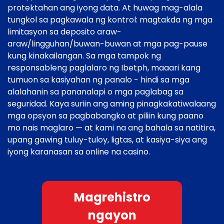
protektahan ang iyong data. At huwag mag-alala
tungkol sa pagkawala ng kontrol: magtakda ng mga
limitasyon sa deposito araw-
araw/lingguhan/buwan-buwan at mga pag-pause
kung kinakailangan. Sa mga tampok ng
responsableng paglalaro ng Ibetph, maaari kang
tumuon sa kasiyahan ng panalo - hindi sa mga
alalahanin sa pananalapi o mga paglabag sa
seguridad. Kaya suriin ang aming pinagkakatiwalaang
mga opsyon sa pagbabangko at piliin kung paano
mo nais maglaro — at kami na ang bahala sa natitira,
upang gawing tuluy-tuloy, ligtas, at kasiya-siya ang
iyong karanasan sa online na casino.
Magrehistro
ngayon