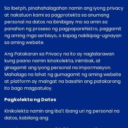
Sa Ibetph, pinahahalagahan namin ang iyong privacy
at nakatuon kami sa pagprotekta sa anumang
personal na datos na ibinibigay mo sa amin sa
panahon ng proseso ng pagpaparehistro, paggamit
ng aming mga serbisyo, o kapag nakikipag-ugnayan
sa aming website.
Ang Patakaran sa Privacy na ito ay naglalarawan
kung paano namin kinokolekta, iniimbak, at
ginagamit ang iyong personal na impormasyon.
Mahalaga na lahat ng gumagamit ng aming website
at platform ay maingat na basahin ang patakarang
ito bago magpatuloy.
Pagkolekta ng Datos
Kinikolekta namin ang iba't ibang uri ng personal na
datos, kabilang ang: