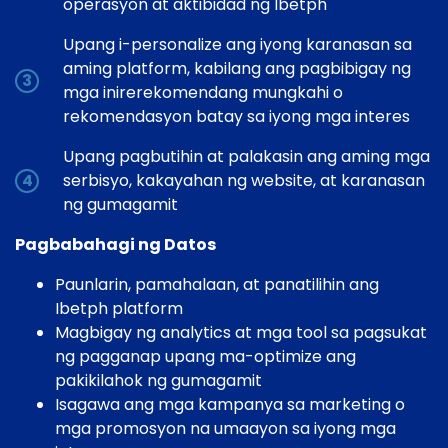
operasyon at aktibidad ng Ibetph
Upang i-personalize ang iyong karanasan sa
aming platform, kabilang ang pagbibigay ng
mga inirerekomendang mungkahi o
rekomendasyon batay sa iyong mga interes
Upang pagbutihin at palakasin ang aming mga
serbisyo, kakayahan ng website, at karanasan
ng gumagamit
Pagbabahagi ng Datos
Paunlarin, pamahalaan, at panatilihin ang
Ibetph platform
Magbigay ng analytics at mga tool sa pagsukat
ng pagganap upang ma-optimize ang
pakikilahok ng gumagamit
Isagawa ang mga kampanya sa marketing o
mga promosyon na umaayon sa iyong mga