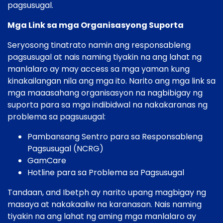
pagsusugal.
Mga Link sa mga Organisasyong Suporta
Seryosong tinatrato namin ang responsableng
pagsusugal at nais naming tiyakin na ang lahat ng
manlalaro ay may access sa mga yaman kung
kinakailangan nila ang mga ito. Narito ang mga link sa
mga maaasahang organisasyon na nagbibigay ng
suporta para sa mga indibidwal na nakakaranas ng
problema sa pagsusugal:
Pambansang Sentro para sa Responsableng
Pagsusugal (NCRG)
GamCare
Hotline para sa Problema sa Pagsusugal
Tandaan, and Ibetph ay narito upang magbigay ng
masaya at nakakaaliw na karanasan. Nais naming
tiyakin na ang lahat ng aming mga manlalaro ay