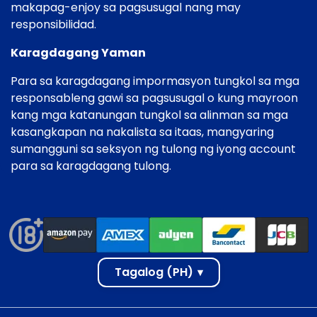
makapag-enjoy sa pagsusugal nang may
responsibilidad.
Karagdagang Yaman
Para sa karagdagang impormasyon tungkol sa mga
responsableng gawi sa pagsusugal o kung mayroon
kang mga katanungan tungkol sa alinman sa mga
kasangkapan na nakalista sa itaas, mangyaring
sumangguni sa seksyon ng tulong ng iyong account
para sa karagdagang tulong.
Tagalog (PH)
▾