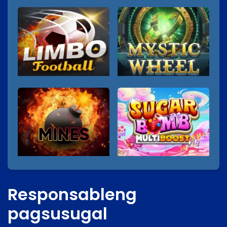
Responsableng
pagsusugal